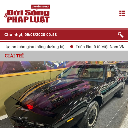
Chủ nhật, 09/08/2026 00:58
, an toàn giao thông đường bộ
Triển lãm ô tô Việt Nam VMS 2024
GIẢI TRÍ