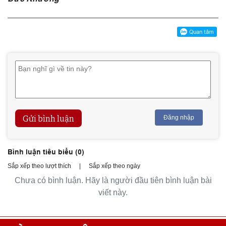
Gửi bình luận
Đăng nhập
Bình luận tiêu biểu (
0
)
Sắp xếp theo lượt thích
|
Sắp xếp theo ngày
Chưa có bình luận. Hãy là người đầu tiên bình luận bài
viết này.