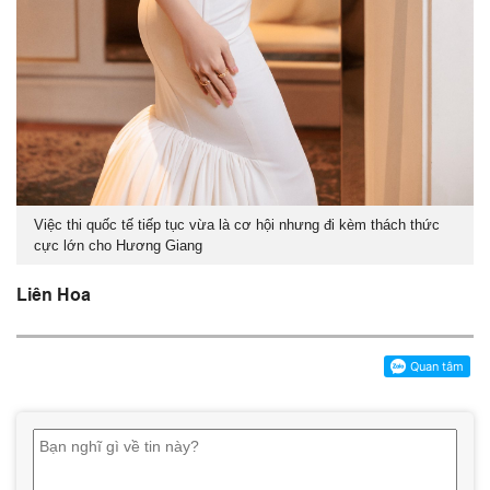
Việc thi quốc tế tiếp tục vừa là cơ hội nhưng đi kèm thách thức
cực lớn cho Hương Giang
Liên Hoa