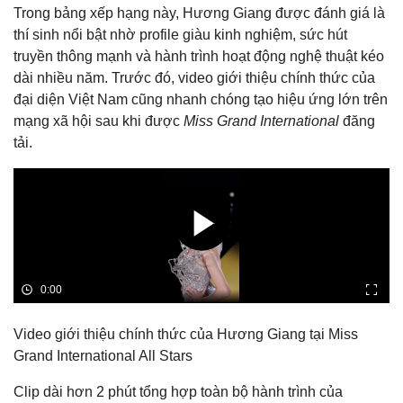
Trong bảng xếp hạng này, Hương Giang được đánh giá là
thí sinh nổi bật nhờ profile giàu kinh nghiệm, sức hút
truyền thông mạnh và hành trình hoạt động nghệ thuật kéo
dài nhiều năm. Trước đó, video giới thiệu chính thức của
đại diện Việt Nam cũng nhanh chóng tạo hiệu ứng lớn trên
mạng xã hội sau khi được
Miss Grand International
đăng
tải.
Video giới thiệu chính thức của Hương Giang tại Miss
Grand International All Stars
Clip dài hơn 2 phút tổng hợp toàn bộ hành trình của