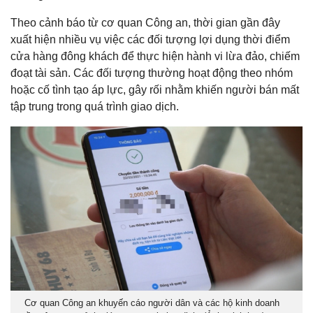
Theo cảnh báo từ cơ quan Công an, thời gian gần đây
xuất hiện nhiều vụ việc các đối tượng lợi dụng thời điểm
cửa hàng đông khách để thực hiện hành vi lừa đảo, chiếm
đoạt tài sản. Các đối tượng thường hoạt động theo nhóm
hoặc cố tình tạo áp lực, gây rối nhằm khiến người bán mất
tập trung trong quá trình giao dịch.
Cơ quan Công an khuyến cáo người dân và các hộ kinh doanh