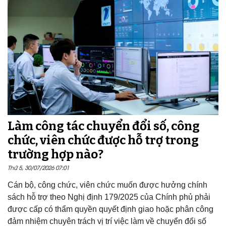
Làm công tác chuyển đổi số, công
chức, viên chức được hỗ trợ trong
trường hợp nào?
Thứ 5, 30/07/2026 07:01
Cán bộ, công chức, viên chức muốn được hưởng chính
sách hỗ trợ theo Nghị định 179/2025 của Chính phủ phải
được cấp có thẩm quyền quyết định giao hoặc phân công
đảm nhiệm chuyên trách vị trí việc làm về chuyển đổi số