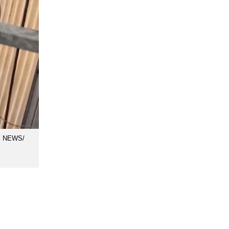
TY NEWS/