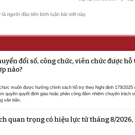
là người đầu tiên bình luận bài viết này.
uyển đổi số, công chức, viên chức được hỗ 
ợp nào?
 chức muốn được hưởng chính sách hỗ trợ theo Nghị định 179/2025
m quyền quyết định giao hoặc phân công đảm nhiệm chuyên trách vị 
g văn bản.
h quan trọng có hiệu lực từ tháng 8/2026,