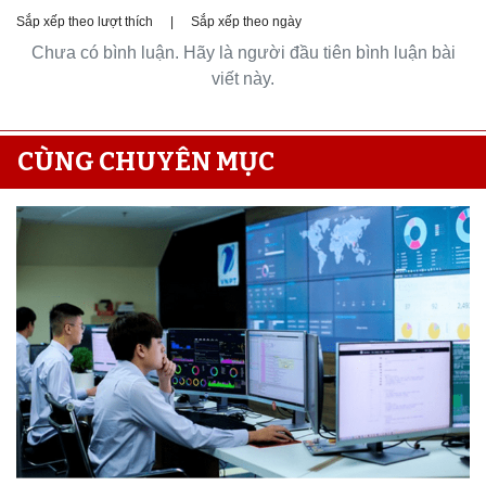
Sắp xếp theo lượt thích
|
Sắp xếp theo ngày
Chưa có bình luận. Hãy là người đầu tiên bình luận bài
viết này.
CÙNG CHUYÊN MỤC