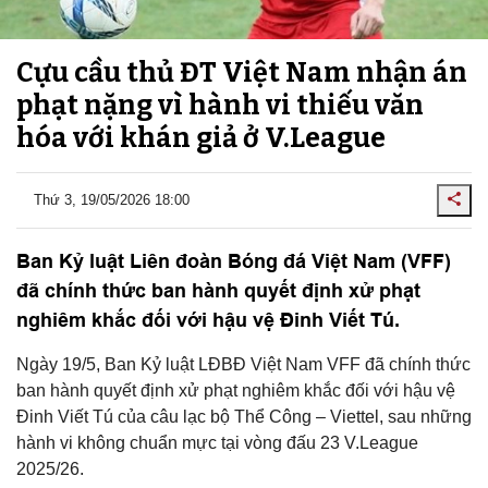
Cựu cầu thủ ĐT Việt Nam nhận án
phạt nặng vì hành vi thiếu văn
hóa với khán giả ở V.League
Thứ 3, 19/05/2026 18:00
Ban Kỷ luật Liên đoàn Bóng đá Việt Nam (VFF)
đã chính thức ban hành quyết định xử phạt
nghiêm khắc đối với hậu vệ Đinh Viết Tú.
Ngày 19/5, Ban Kỷ luật LĐBĐ Việt Nam VFF đã chính thức
ban hành quyết định xử phạt nghiêm khắc đối với hậu vệ
Đinh Viết Tú của câu lạc bộ Thể Công – Viettel, sau những
hành vi không chuẩn mực tại vòng đấu 23 V.League
2025/26.