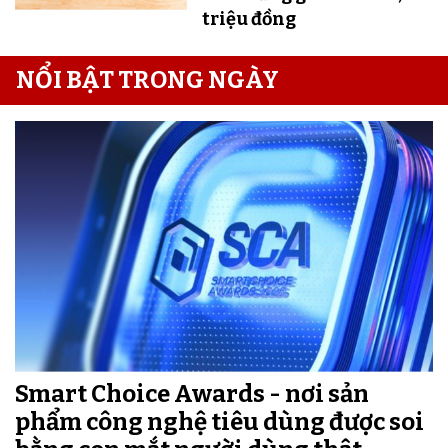
triệu đồng
NỔI BẬT TRONG NGÀY
Smart Choice Awards - nơi sản
phẩm công nghệ tiêu dùng được soi