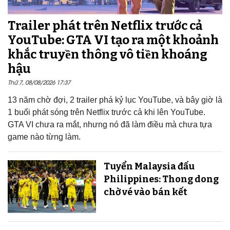
Trailer phát trên Netflix trước cả
YouTube: GTA VI tạo ra một khoảnh
khắc truyền thông vô tiền khoáng
hậu
Thứ 7, 08/08/2026 17:37
13 năm chờ đợi, 2 trailer phá kỷ lục YouTube, và bây giờ là
1 buổi phát sóng trên Netflix trước cả khi lên YouTube.
GTA VI chưa ra mắt, nhưng nó đã làm điều mà chưa tựa
game nào từng làm.
Tuyển Malaysia đấu
Philippines: Thong dong
chờ vé vào bán kết