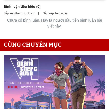
Bình luận tiêu biểu (
0
)
Sắp xếp theo lượt thích
|
Sắp xếp theo ngày
Chưa có bình luận. Hãy là người đầu tiên bình luận bài
viết này.
CÙNG CHUYÊN MỤC