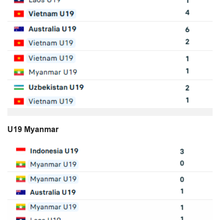
U19 Myanmar