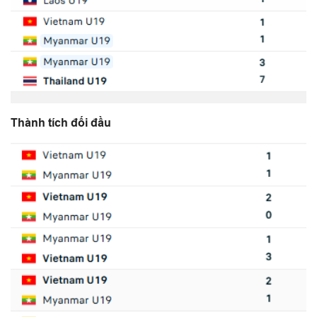
Thành tích đối đầu