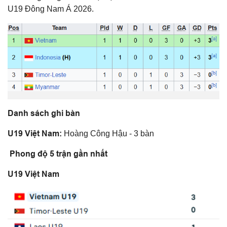
U19 Đông Nam Á 2026.
Danh sách ghi bàn
U19 Việt Nam:
Hoàng Công Hậu - 3 bàn
Phong độ 5 trận gần nhất
U19 Việt Nam