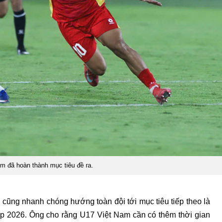
m đã hoàn thành mục tiêu đề ra.
cũng nhanh chóng hướng toàn đội tới mục tiêu tiếp theo là
p 2026. Ông cho rằng U17 Việt Nam cần có thêm thời gian