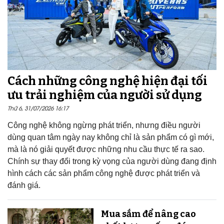
Cách những công nghệ hiện đại tối
ưu trải nghiệm của người sử dụng
Thứ 6, 31/07/2026 16:17
Công nghệ không ngừng phát triển, nhưng điều người
dùng quan tâm ngày nay không chỉ là sản phẩm có gì mới,
mà là nó giải quyết được những nhu cầu thực tế ra sao.
Chính sự thay đổi trong kỳ vọng của người dùng đang định
hình cách các sản phẩm công nghệ được phát triển và
đánh giá.
Mua sắm để nâng cao