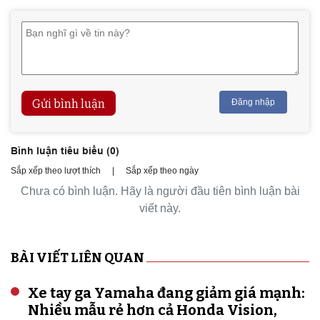
Gửi bình luận
Đăng nhập
Bình luận tiêu biểu (
0
)
Sắp xếp theo lượt thích
|
Sắp xếp theo ngày
Chưa có bình luận. Hãy là người đầu tiên bình luận bài
viết này.
BÀI VIẾT LIÊN QUAN
Xe tay ga Yamaha đang giảm giá mạnh:
Nhiều mẫu rẻ hơn cả Honda Vision,