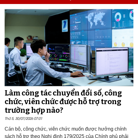
Làm công tác chuyển đổi số, công
chức, viên chức được hỗ trợ trong
trường hợp nào?
Thứ 5, 30/07/2026 07:01
Cán bộ, công chức, viên chức muốn được hưởng chính
sách hỗ trợ theo Nghị định 179/2025 của Chính phủ phải