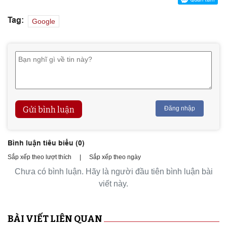
Tag:
Google
Gửi bình luận
Đăng nhập
Bình luận tiêu biểu (
0
)
Sắp xếp theo lượt thích
|
Sắp xếp theo ngày
Chưa có bình luận. Hãy là người đầu tiên bình luận bài
viết này.
BÀI VIẾT LIÊN QUAN