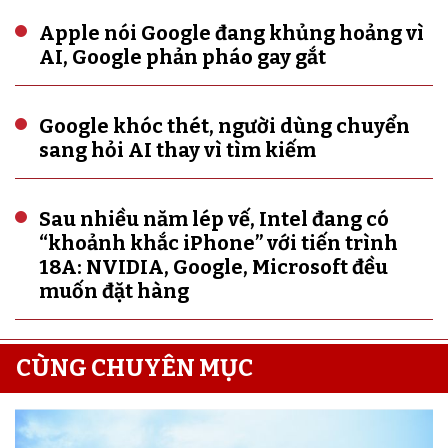
Apple nói Google đang khủng hoảng vì
AI, Google phản pháo gay gắt
Google khóc thét, người dùng chuyển
sang hỏi AI thay vì tìm kiếm
Sau nhiều năm lép vế, Intel đang có
“khoảnh khắc iPhone” với tiến trình
18A: NVIDIA, Google, Microsoft đều
muốn đặt hàng
CÙNG CHUYÊN MỤC