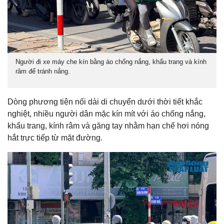
Người đi xe máy che kín bằng áo chống nắng, khẩu trang và kính
râm để tránh nắng.
Dòng phương tiện nối dài di chuyển dưới thời tiết khắc
nghiệt, nhiều người dân mặc kín mít với áo chống nắng,
khẩu trang, kính râm và găng tay nhằm hạn chế hơi nóng
hắt trực tiếp từ mặt đường.