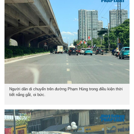
Người dân di chuyển trên đường Phạm Hùng trong điều kiện thời
tiết nắng gắt, oi bức.