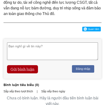
động tự do, tài xế công nghệ đến lực lượng CSGT, tất cả
vẫn đang nỗ lực bám đường, duy trì nhịp sống và đảm bảo
an toàn giao thông cho Thủ đô.
Gửi bình luận
Đăng nhập
Bình luận tiêu biểu (
0
)
Sắp xếp theo lượt thích
|
Sắp xếp theo ngày
Chưa có bình luận. Hãy là người đầu tiên bình luận bài
viết này.