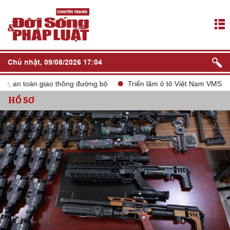
Chủ nhật, 09/08/2026 17:04
an toàn giao thông đường bộ
Triển lãm ô tô Việt Nam VMS 2024
HỒ SƠ