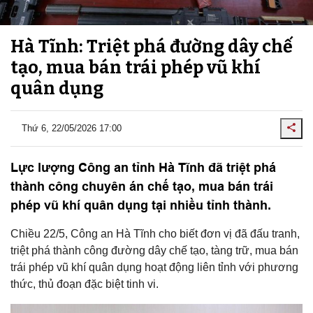
Hà Tĩnh: Triệt phá đường dây chế
tạo, mua bán trái phép vũ khí
quân dụng
Thứ 6, 22/05/2026 17:00
Lực lượng Công an tỉnh Hà Tĩnh đã triệt phá
thành công chuyên án chế tạo, mua bán trái
phép vũ khí quân dụng tại nhiều tỉnh thành.
Chiều 22/5, Công an Hà Tĩnh cho biết đơn vị đã đấu tranh,
triệt phá thành công đường dây chế tạo, tàng trữ, mua bán
trái phép vũ khí quân dụng hoạt động liên tỉnh với phương
thức, thủ đoạn đặc biệt tinh vi.