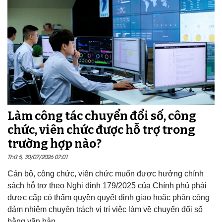
Làm công tác chuyển đổi số, công
chức, viên chức được hỗ trợ trong
trường hợp nào?
Thứ 5, 30/07/2026 07:01
Cán bộ, công chức, viên chức muốn được hưởng chính
sách hỗ trợ theo Nghị định 179/2025 của Chính phủ phải
được cấp có thẩm quyền quyết định giao hoặc phân công
đảm nhiệm chuyên trách vị trí việc làm về chuyển đổi số
bằng văn bản.