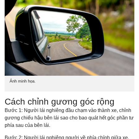
Ảnh minh họa.
Cách chỉnh gương góc rộng
Bước 1: Người lái nghiêng đầu chạm vào thành xe, chỉnh
gương chiếu hậu bên lái sao cho bao quát hết góc phần tư
phía sau của bên lái.
Bước 2: Người lái nghiêng người về phía chính giữa xe,