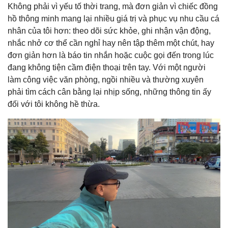
Không phải vì yếu tố thời trang, mà đơn giản vì chiếc đồng
hồ thông minh mang lại nhiều giá trị và phục vụ nhu cầu cá
nhân của tôi hơn: theo dõi sức khỏe, ghi nhận vận động,
nhắc nhở cơ thể cần nghỉ hay nên tập thêm một chút, hay
đơn giản hơn là báo tin nhắn hoặc cuộc gọi đến trong lúc
đang không tiện cầm điện thoại trên tay. Với một người
làm công việc văn phòng, ngồi nhiều và thường xuyên
phải tìm cách cân bằng lại nhịp sống, những thông tin ấy
đối với tôi không hề thừa.