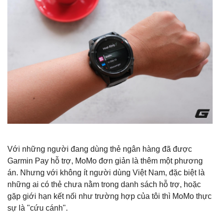
Với những người đang dùng thẻ ngân hàng đã được
Garmin Pay hỗ trợ, MoMo đơn giản là thêm một phương
án. Nhưng với không ít người dùng Việt Nam, đặc biệt là
những ai có thẻ chưa nằm trong danh sách hỗ trợ, hoặc
gặp giới hạn kết nối như trường hợp của tôi thì MoMo thực
sự là "cứu cánh".