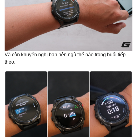
Và còn khuyến nghị bạn nên ngủ thế nào trong buổi tiếp
theo.