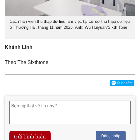
Các nhân viên thu thập dữ liệu làm việc tại cơ sở thu thập dữ liệu
ở Thượng Hải, tháng 11 năm 2025. Ảnh: Wu Huiyuan/Sixth Tone
Khánh Linh
Theo The Sixthtone
Gửi bình luận
Đăng nhập