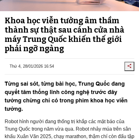
Khoa học viễn tưởng âm thầm
thành sự thật sau cánh cửa nhà
máy Trung Quốc khiến thế giới
phải ngỡ ngàng
Thứ 4, 28/01/2026 16:54
Từng sai sót, từng bài học, Trung Quốc đang
quyết tâm thống lĩnh công nghệ trước đây
tưởng chừng chỉ có trong phim khoa học viễn
tưởng.
Robot hình người đang thống trị khắp các mặt báo của
Trung Quốc trong năm vừa qua. Robot nhảy múa trên sân
khấu Xuân Vãn 2025, chạy marathon, thậm chí còn đấu tập