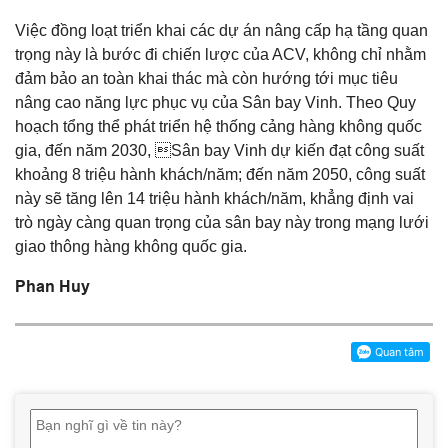
Việc đồng loạt triển khai các dự án nâng cấp hạ tầng quan
trọng này là bước đi chiến lược của ACV, không chỉ nhằm
đảm bảo an toàn khai thác mà còn hướng tới mục tiêu
nâng cao năng lực phục vụ của Sân bay Vinh. Theo Quy
hoạch tổng thể phát triển hệ thống cảng hàng không quốc
gia, đến năm 2030, Sân bay Vinh dự kiến đạt công suất
khoảng 8 triệu hành khách/năm; đến năm 2050, công suất
này sẽ tăng lên 14 triệu hành khách/năm, khẳng định vai
trò ngày càng quan trọng của sân bay này trong mạng lưới
giao thông hàng không quốc gia.
Phan Huy