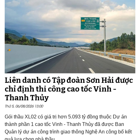
Liên danh có Tập đoàn Sơn Hải được
chỉ định thi công cao tốc Vinh -
Thanh Thủy
Thứ 5, 06/08/2026 13:00
Gói thầu XL02 có giá trị hơn 5.093 tỷ đồng thuộc Dự án
thành phần 1 cao tốc Vinh - Thanh Thủy đã được Ban
Quản lý dự án công trình giao thông Nghệ An công bố kết
quả lựa chọn nhà thầu.