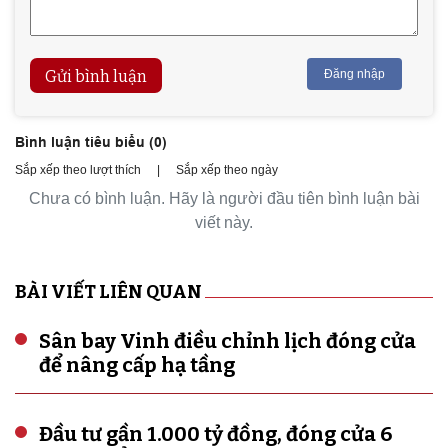
Gửi bình luận
Đăng nhập
Bình luận tiêu biểu (
0
)
Sắp xếp theo lượt thích
|
Sắp xếp theo ngày
Chưa có bình luận. Hãy là người đầu tiên bình luận bài
viết này.
BÀI VIẾT LIÊN QUAN
Sân bay Vinh điều chỉnh lịch đóng cửa
để nâng cấp hạ tầng
Đầu tư gần 1.000 tỷ đồng, đóng cửa 6