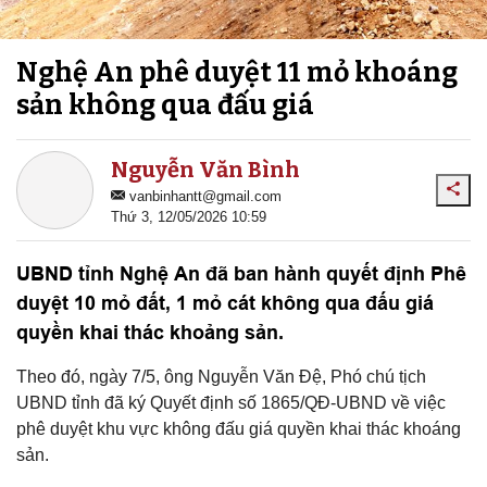
Nghệ An phê duyệt 11 mỏ khoáng
sản không qua đấu giá
Nguyễn Văn Bình
vanbinhantt@gmail.com
Thứ 3, 12/05/2026 10:59
UBND tỉnh Nghệ An đã ban hành quyết định Phê
duyệt 10 mỏ đất, 1 mỏ cát không qua đấu giá
quyền khai thác khoảng sản.
Theo đó, ngày 7/5, ông Nguyễn Văn Đệ, Phó chú tịch
UBND tỉnh đã ký Quyết định số 1865/QĐ-UBND về việc
phê duyệt khu vực không đấu giá quyền khai thác khoáng
sản.