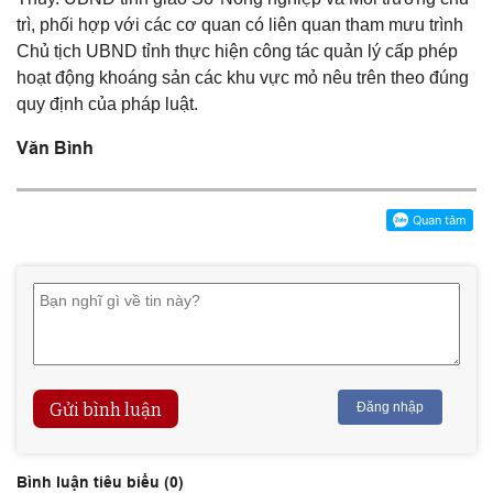
trì, phối hợp với các cơ quan có liên quan tham mưu trình
Chủ tịch UBND tỉnh thực hiện công tác quản lý cấp phép
hoạt động khoáng sản các khu vực mỏ nêu trên theo đúng
quy định của pháp luật.
Văn Bình
Gửi bình luận
Đăng nhập
Bình luận tiêu biểu (
0
)