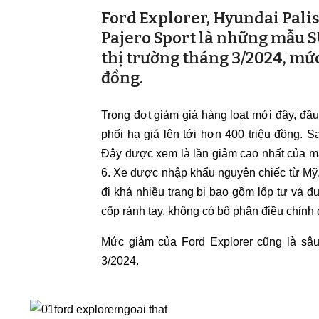
Ford Explorer, Hyundai Palis
Pajero Sport là những mẫu S
thị trường tháng 3/2024, mức
đồng.
Trong đợt giảm giá hàng loạt mới đây, đầu
phối hạ giá lên tới hơn 400 triệu đồng. 
Đây được xem là lần giảm cao nhất của mẫ
6. Xe được nhập khẩu nguyên chiếc từ Mỹ. 
đi khá nhiều trang bị bao gồm lốp tự vá 
cốp rảnh tay, không có bộ phận điều chỉnh
Mức giảm của Ford Explorer cũng là sâu 
3/2024.