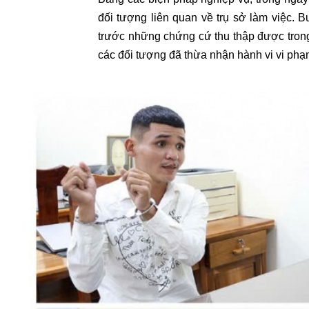
đối tượng liên quan về trụ sở làm việc.
trước những chứng cứ thu thập được trong q
các đối tượng đã thừa nhận hành vi vi phạ