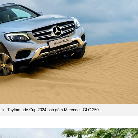
pen - Taylormade Cup 2024 bao gồm Mercedes GLC 250...