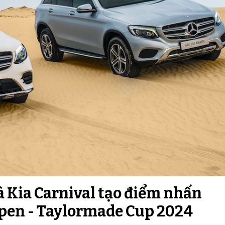
 Kia Carnival tạo điểm nhấn
Open - Taylormade Cup 2024