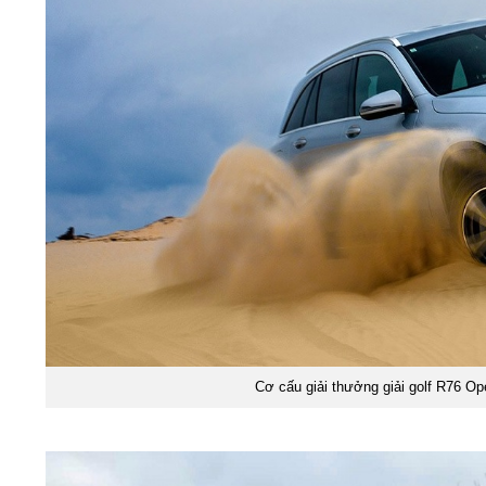
Cơ cấu giải thưởng giải golf R76 O