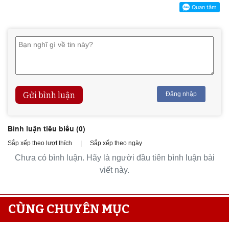
Gửi bình luận
Đăng nhập
Bình luận tiêu biểu (
0
)
Sắp xếp theo lượt thích
|
Sắp xếp theo ngày
Chưa có bình luận. Hãy là người đầu tiên bình luận bài
viết này.
CÙNG CHUYÊN MỤC