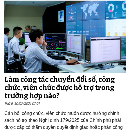
Làm công tác chuyển đổi số, công
chức, viên chức được hỗ trợ trong
trường hợp nào?
Thứ 5, 30/07/2026 07:01
Cán bộ, công chức, viên chức muốn được hưởng chính
sách hỗ trợ theo Nghị định 179/2025 của Chính phủ phải
được cấp có thẩm quyền quyết định giao hoặc phân công