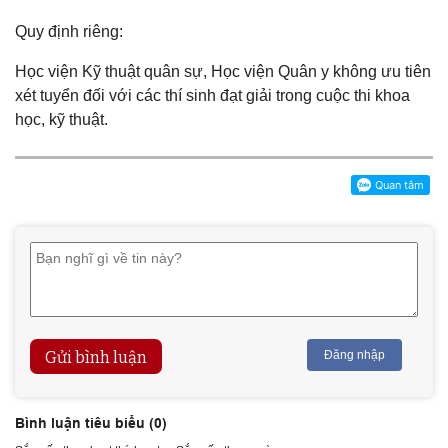
Quy định riêng:
Học viện Kỹ thuật quân sự, Học viện Quân y không ưu tiên
xét tuyển đối với các thí sinh đạt giải trong cuộc thi khoa
học, kỹ thuật.
Gửi bình luận
Đăng nhập
Bình luận tiêu biểu (
0
)