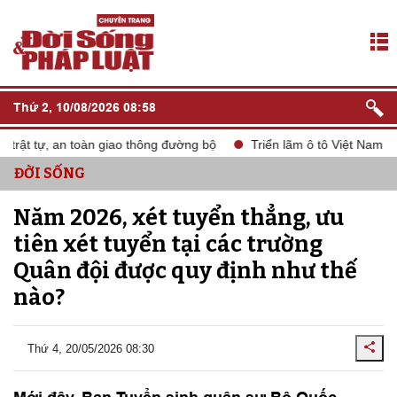
Thứ 2, 10/08/2026 08:58
ật tự, an toàn giao thông đường bộ
Triển lãm ô tô Việt Nam VMS
ĐỜI SỐNG
Năm 2026, xét tuyển thẳng, ưu
tiên xét tuyển tại các trường
Quân đội được quy định như thế
nào?
Thứ 4, 20/05/2026 08:30