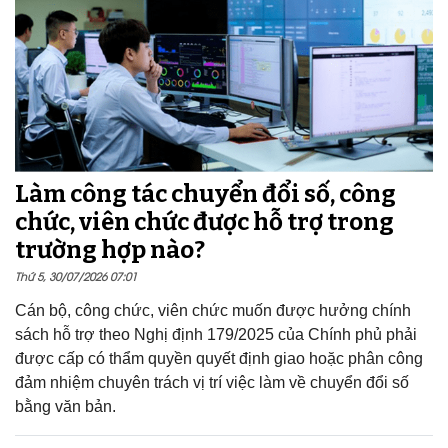
Làm công tác chuyển đổi số, công
chức, viên chức được hỗ trợ trong
trường hợp nào?
Thứ 5, 30/07/2026 07:01
Cán bộ, công chức, viên chức muốn được hưởng chính
sách hỗ trợ theo Nghị định 179/2025 của Chính phủ phải
được cấp có thẩm quyền quyết định giao hoặc phân công
đảm nhiệm chuyên trách vị trí việc làm về chuyển đổi số
bằng văn bản.