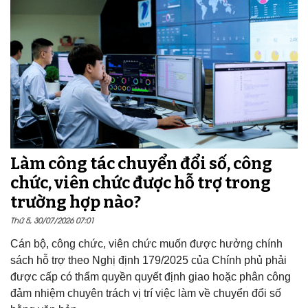
Làm công tác chuyển đổi số, công
chức, viên chức được hỗ trợ trong
trường hợp nào?
Thứ 5, 30/07/2026 07:01
Cán bộ, công chức, viên chức muốn được hưởng chính
sách hỗ trợ theo Nghị định 179/2025 của Chính phủ phải
được cấp có thẩm quyền quyết định giao hoặc phân công
đảm nhiệm chuyên trách vị trí việc làm về chuyển đổi số