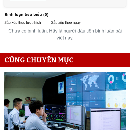
Bình luận tiêu biểu (
0
)
Sắp xếp theo lượt thích
|
Sắp xếp theo ngày
Chưa có bình luận. Hãy là người đầu tiên bình luận bài
viết này.
CÙNG CHUYÊN MỤC