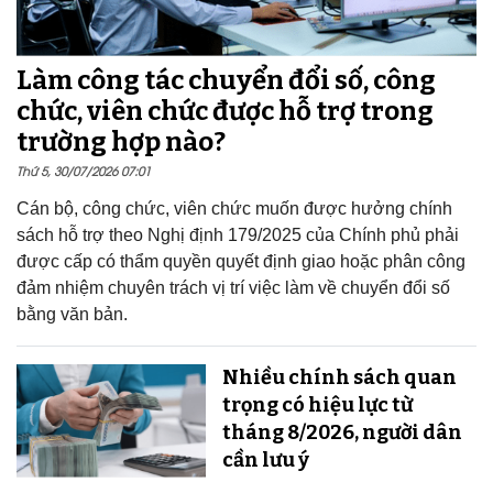
Làm công tác chuyển đổi số, công
chức, viên chức được hỗ trợ trong
trường hợp nào?
Thứ 5, 30/07/2026 07:01
Cán bộ, công chức, viên chức muốn được hưởng chính
sách hỗ trợ theo Nghị định 179/2025 của Chính phủ phải
được cấp có thẩm quyền quyết định giao hoặc phân công
đảm nhiệm chuyên trách vị trí việc làm về chuyển đổi số
bằng văn bản.
Nhiều chính sách quan
trọng có hiệu lực từ
tháng 8/2026, người dân
cần lưu ý