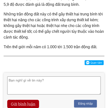
5,9 độ được đánh giá là động đất trung bình.
Những trận động đất này có thể gây thiệt hại trung bình tới
thiệt hại nặng cho các công trình xây dựng thiết kế kém;
không gây thiệt hại hoặc thiệt hại nhẹ cho các công trình
được thiết kế tốt; có thể gây chết người tùy thuộc vào hoàn
cảnh tác động.
Trên thế giới mỗi năm có 1.000 tới 1.500 trận động đất.
Gửi bình luận
Đăng nhập