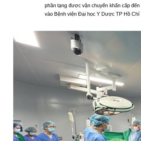
phần tạng được vận chuyển khẩn cấp đến 
vào Bệnh viện Đại học Y Dược TP Hồ Chí 