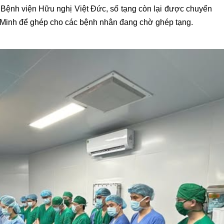
Bệnh viện Hữu nghị Việt Đức, số tạng còn lại được chuyển
Minh để ghép cho các bệnh nhân đang chờ ghép tạng.