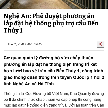
Nghệ An: Phê duyệt phương án
lắp đặt hệ thống phụ trợ cầu Bến
Thủy 1
Thứ 2, 23/03/2026 19:45
Cơ quan quản lý đường bộ vừa chấp thuận
phương án lắp đặt hệ thống điện trang trí kết
hợp lưới bảo vệ trên cầu Bến Thủy 1, công trình
giao thông quan trọng trên tuyến Quốc lộ 1 nối 2
tỉnh Nghệ An và Hà Tĩnh.
Thông tin từ Cục Đường bộ Việt Nam, Khu Quản lý đường
bộ II đã chính thức chấp thuận và cấp phép thi công hạng
mục lắp đặt hệ thống điện trang trí và lưới an toàn trên Cầu