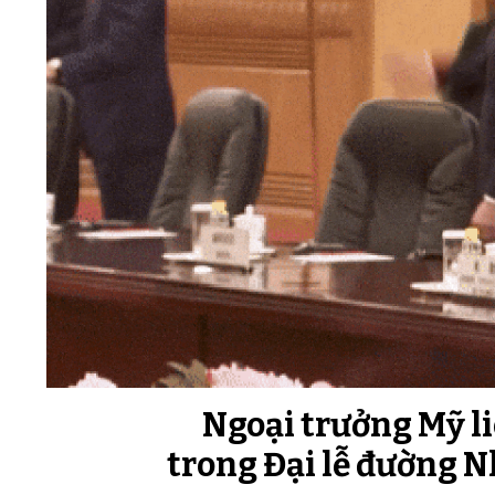
Ngoại trưởng Mỹ li
trong Đại lễ đường N