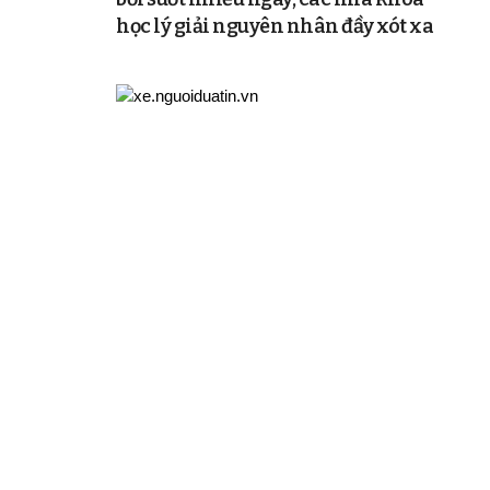
học lý giải nguyên nhân đầy xót xa