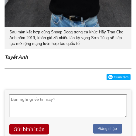
Sau màn kết hợp cùng
Snoop Dogg
trong ca khúc
Hãy Trao Cho
Anh
năm 2019, khán giả đã nhiều lần kỳ vọng Sơn Tùng sẽ tiếp
tục mở rộng mạng lưới hợp tác quốc tế
Tuyết Anh
Gửi bình luận
Đăng nhập