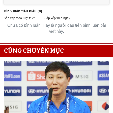
Bình luận tiêu biểu (
0
)
Sắp xếp theo lượt thích
|
Sắp xếp theo ngày
Chưa có bình luận. Hãy là người đầu tiên bình luận bài
viết này.
CÙNG CHUYÊN MỤC