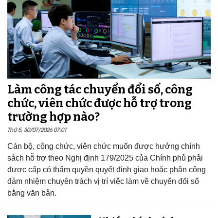
Làm công tác chuyển đổi số, công
chức, viên chức được hỗ trợ trong
trường hợp nào?
Thứ 5, 30/07/2026 07:01
Cán bộ, công chức, viên chức muốn được hưởng chính
sách hỗ trợ theo Nghị định 179/2025 của Chính phủ phải
được cấp có thẩm quyền quyết định giao hoặc phân công
đảm nhiệm chuyên trách vị trí việc làm về chuyển đổi số
bằng văn bản.