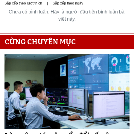
Sắp xếp theo lượt thích
|
Sắp xếp theo ngày
Chưa có bình luận. Hãy là người đầu tiên bình luận bài
viết này.
CÙNG CHUYÊN MỤC