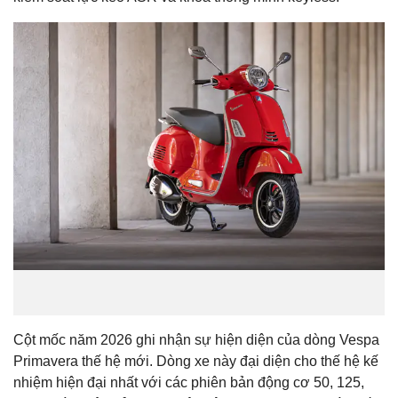
Cột mốc năm 2026 ghi nhận sự hiện diện của dòng Vespa
Primavera thế hệ mới. Dòng xe này đại diện cho thế hệ kế
nhiệm hiện đại nhất với các phiên bản động cơ 50, 125,