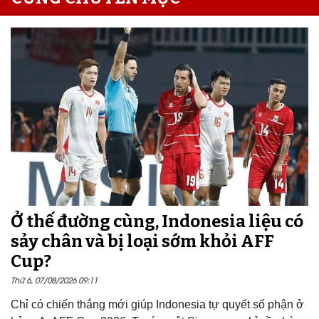
Ở thế đường cùng, Indonesia liệu có
sảy chân và bị loại sớm khỏi AFF
Cup?
Thứ 6, 07/08/2026 09:11
Chỉ có chiến thắng mới giúp Indonesia tự quyết số phận ở