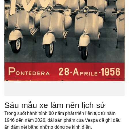
Sáu mẫu xe làm nên lịch sử
Trong suốt hành trình 80 năm phát triển liên tục từ năm
1946 đến năm 2026, dải sản phẩm của Vespa đã ghi dấu
ấn đậm nét bằng những dòng xe kinh điển.