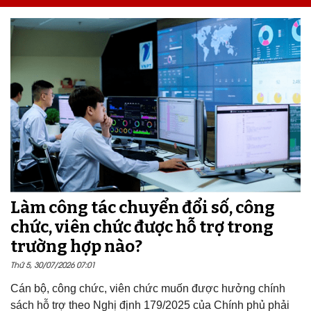
Làm công tác chuyển đổi số, công
chức, viên chức được hỗ trợ trong
trường hợp nào?
Thứ 5, 30/07/2026 07:01
Cán bộ, công chức, viên chức muốn được hưởng chính
sách hỗ trợ theo Nghị định 179/2025 của Chính phủ phải