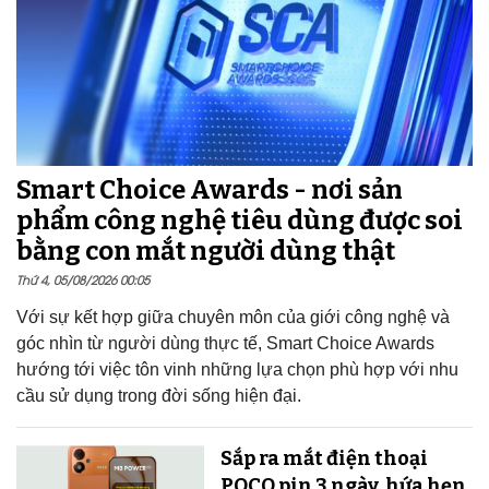
Smart Choice Awards - nơi sản
phẩm công nghệ tiêu dùng được soi
bằng con mắt người dùng thật
Thứ 4, 05/08/2026 00:05
Với sự kết hợp giữa chuyên môn của giới công nghệ và
góc nhìn từ người dùng thực tế, Smart Choice Awards
hướng tới việc tôn vinh những lựa chọn phù hợp với nhu
cầu sử dụng trong đời sống hiện đại.
Sắp ra mắt điện thoại
POCO pin 3 ngày, hứa hẹn