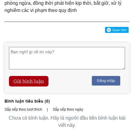
phòng ngừa, đồng thời phát hiện kịp thời, bắt giữ, xử lý
nghiêm các vi phạm theo quy định
Gửi bình luận
Đăng nhập
Bình luận tiêu biểu (
0
)
Sắp xếp theo lượt thích
|
Sắp xếp theo ngày
Chưa có bình luận. Hãy là người đầu tiên bình luận bài
viết này.