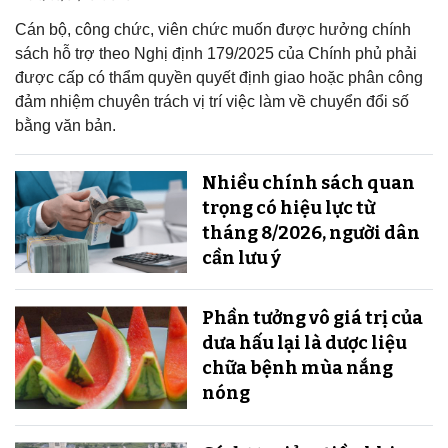
Cán bộ, công chức, viên chức muốn được hưởng chính
sách hỗ trợ theo Nghị định 179/2025 của Chính phủ phải
được cấp có thẩm quyền quyết định giao hoặc phân công
đảm nhiệm chuyên trách vị trí việc làm về chuyển đổi số
bằng văn bản.
Nhiều chính sách quan
trọng có hiệu lực từ
tháng 8/2026, người dân
cần lưu ý
Phần tưởng vô giá trị của
dưa hấu lại là dược liệu
chữa bệnh mùa nắng
nóng