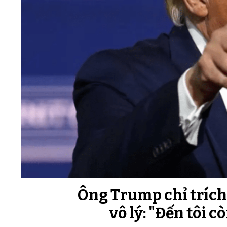
Ông Trump chỉ trích 
vô lý: "Đến tôi 