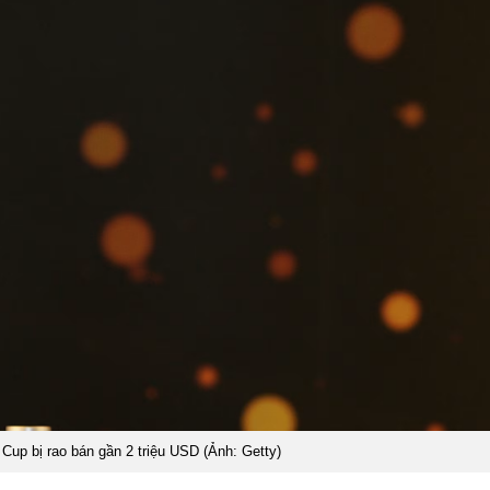
Cup bị rao bán gần 2 triệu USD (Ảnh: Getty)