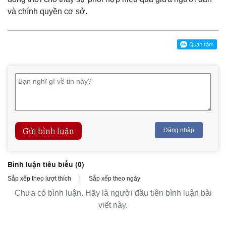
và chính quyền cơ sở.
Gửi bình luận
Đăng nhập
Bình luận tiêu biểu (
0
)
Sắp xếp theo lượt thích
|
Sắp xếp theo ngày
Chưa có bình luận. Hãy là người đầu tiên bình luận bài
viết này.