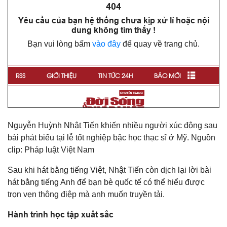
Nguyễn Huỳnh Nhật Tiến khiến nhiều người xúc động sau
bài phát biểu tại lễ tốt nghiệp bậc học thạc sĩ ở Mỹ. Nguồn
clip: Pháp luật Việt Nam
Sau khi hát bằng tiếng Việt, Nhật Tiến còn dịch lại lời bài
hát bằng tiếng Anh để bạn bè quốc tế có thể hiểu được
trọn vẹn thông điệp mà anh muốn truyền tải.
Hành trình học tập xuất sắc