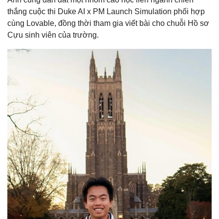
thắng cuộc thi Duke AI x PM Launch Simulation phối hợp
cùng Lovable, đồng thời tham gia viết bài cho chuỗi Hồ sơ
Cựu sinh viên của trường.