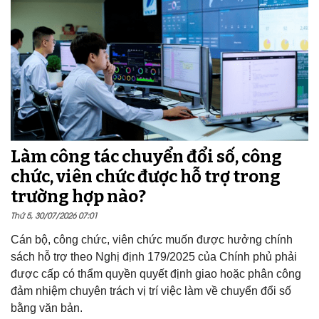
Làm công tác chuyển đổi số, công
chức, viên chức được hỗ trợ trong
trường hợp nào?
Thứ 5, 30/07/2026 07:01
Cán bộ, công chức, viên chức muốn được hưởng chính
sách hỗ trợ theo Nghị định 179/2025 của Chính phủ phải
được cấp có thẩm quyền quyết định giao hoặc phân công
đảm nhiệm chuyên trách vị trí việc làm về chuyển đổi số
bằng văn bản.