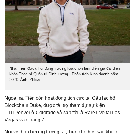
Nhật Tiến được hội đồng trường lựa chọn làm diễn giả đại diện
khóa Thạc sĩ Quản trị Định lượng - Phân tích Kinh doanh năm
2026. Ảnh: ZNews
Ngoài ra, Tiến còn hoạt động tích cực tại Câu lạc bộ
Blockchain Duke, được tài trợ tham dự sự kiện
ETHDenver ở Colorado và sắp tới là Rare Evo tại Las
Vegas vào tháng 7.
Nói về định hướng tương lai, Tiến cho biết sau khi tốt