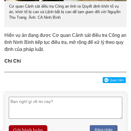
Cơ quan Cảnh sát điều tra Công an tỉnh ra Quyết định khởi tố vụ
án, khởi tố bị can và Lệnh bắt bị can để tạm giam đối với Nguyễn
Thu Trang. Ảnh: CA Ninh Bình
Hiện vụ án đang được Cơ quan Cảnh sát điều tra Công an
tỉnh Ninh Bình tiếp tục điều tra, mở rộng để xử lý theo quy
định của pháp luật.
Chi Chi
Gửi bình luận
Đăng nhập