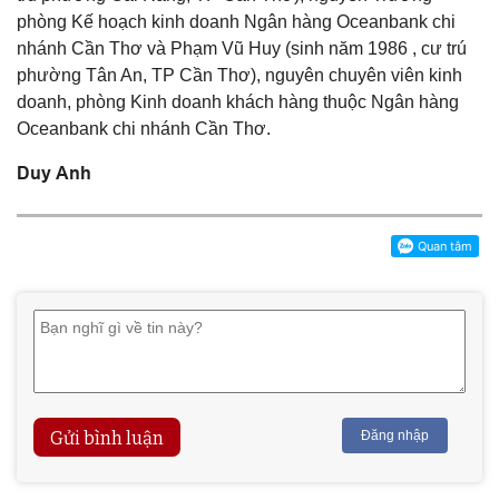
phòng Kế hoạch kinh doanh Ngân hàng Oceanbank chi
nhánh Cần Thơ và Phạm Vũ Huy (sinh năm 1986 , cư trú
phường Tân An, TP Cần Thơ), nguyên chuyên viên kinh
doanh, phòng Kinh doanh khách hàng thuộc Ngân hàng
Oceanbank chi nhánh Cần Thơ.
Duy Anh
Gửi bình luận
Đăng nhập