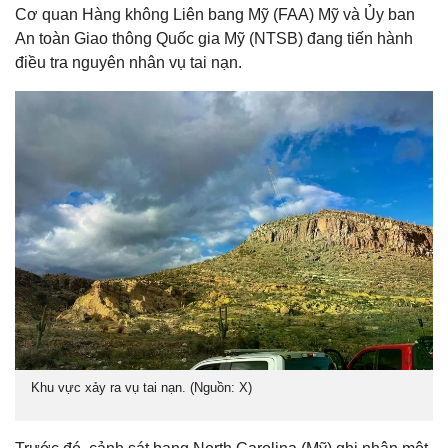
Cơ quan Hàng không Liên bang Mỹ (FAA) Mỹ và Ủy ban
An toàn Giao thông Quốc gia Mỹ (NTSB) đang tiến hành
điều tra nguyên nhân vụ tai nạn.
Khu vực xảy ra vụ tai nạn. (Nguồn: X)