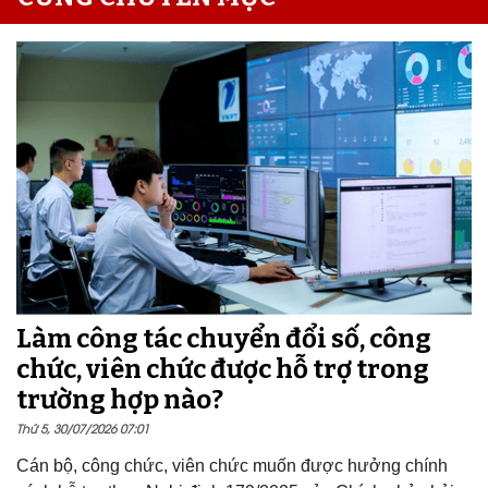
Làm công tác chuyển đổi số, công
chức, viên chức được hỗ trợ trong
trường hợp nào?
Thứ 5, 30/07/2026 07:01
Cán bộ, công chức, viên chức muốn được hưởng chính