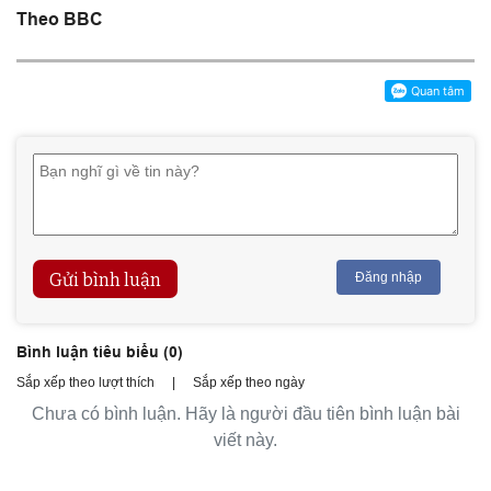
Theo BBC
Gửi bình luận
Đăng nhập
Bình luận tiêu biểu (
0
)
Sắp xếp theo lượt thích
|
Sắp xếp theo ngày
Chưa có bình luận. Hãy là người đầu tiên bình luận bài
viết này.