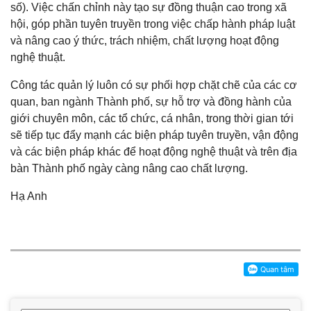
số). Việc chấn chỉnh này tạo sự đồng thuận cao trong xã
hội, góp phần tuyên truyền trong việc chấp hành pháp luật
và nâng cao ý thức, trách nhiệm, chất lượng hoạt động
nghệ thuật.
Công tác quản lý luôn có sự phối hợp chặt chẽ của các cơ
quan, ban ngành Thành phố, sự hỗ trợ và đồng hành của
giới chuyên môn, các tổ chức, cá nhân, trong thời gian tới
sẽ tiếp tục đẩy mạnh các biện pháp tuyên truyền, vận động
và các biện pháp khác để hoạt động nghệ thuật và trên địa
bàn Thành phố ngày càng nâng cao chất lượng.
Hạ Anh