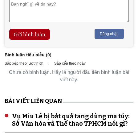
Gửi bình luận
Đăng nhập
Bình luận tiêu biểu (
0
)
Sắp xếp theo lượt thích
|
Sắp xếp theo ngày
Chưa có bình luận. Hãy là người đầu tiên bình luận bài
viết này.
BÀI VIẾT LIÊN QUAN
Vụ Miu Lê bị bắt quả tang dùng ma túy:
Sở Văn hóa và Thể thao TPHCM nói gì?