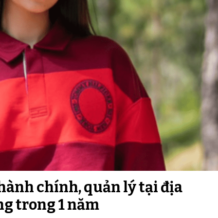
hành chính, quản lý tại địa
g trong 1 năm