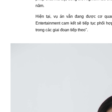
năm.
Hiện tại, vụ án vẫn đang được cơ qua
Entertainment cam kết sẽ tiếp tục phối hợ
trong các giai đoạn tiếp theo".