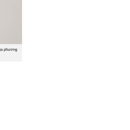
địa phương