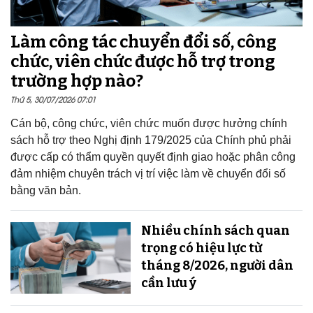
Làm công tác chuyển đổi số, công
chức, viên chức được hỗ trợ trong
trường hợp nào?
Thứ 5, 30/07/2026 07:01
Cán bộ, công chức, viên chức muốn được hưởng chính
sách hỗ trợ theo Nghị định 179/2025 của Chính phủ phải
được cấp có thẩm quyền quyết định giao hoặc phân công
đảm nhiệm chuyên trách vị trí việc làm về chuyển đổi số
bằng văn bản.
Nhiều chính sách quan
trọng có hiệu lực từ
tháng 8/2026, người dân
cần lưu ý