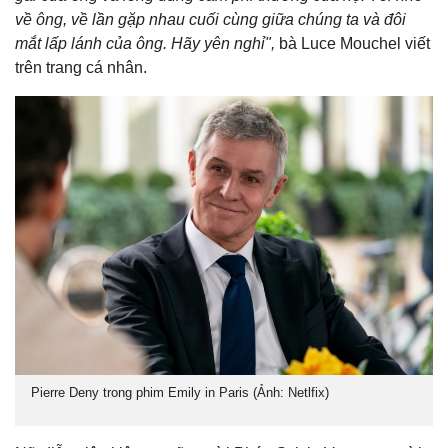
về ông, về lần gặp nhau cuối cùng giữa chúng ta và đôi
mắt lấp lánh của ông. Hãy yên nghỉ",
bà Luce Mouchel viết
trên trang cá nhân.
Pierre Deny trong phim Emily in Paris (Ảnh: Netlfix)