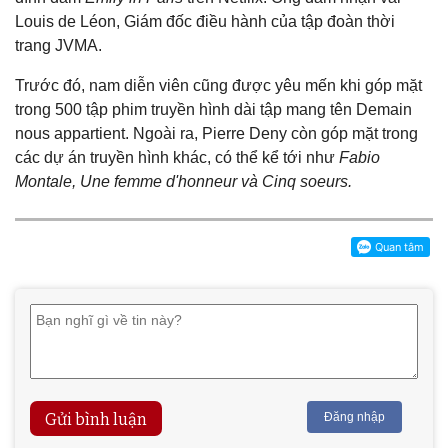
Louis de Léon, Giám đốc điều hành của tập đoàn thời
trang JVMA.
Trước đó, nam diễn viên cũng được yêu mến khi góp mặt
trong 500 tập phim truyền hình dài tập mang tên Demain
nous appartient. Ngoài ra, Pierre Deny còn góp mặt trong
các dự án truyền hình khác, có thể kể tới như
Fabio
Montale, Une femme d'honneur và Cinq soeurs.
Gửi bình luận
Đăng nhập