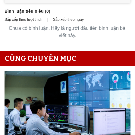
Bình luận tiêu biểu (
0
)
Sắp xếp theo lượt thích
|
Sắp xếp theo ngày
Chưa có bình luận. Hãy là người đầu tiên bình luận bài
viết này.
CÙNG CHUYÊN MỤC