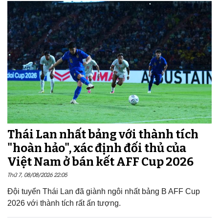
Thái Lan nhất bảng với thành tích
"hoàn hảo", xác định đối thủ của
Việt Nam ở bán kết AFF Cup 2026
Thứ 7, 08/08/2026 22:05
Đội tuyển Thái Lan đã giành ngôi nhất bảng B AFF Cup
2026 với thành tích rất ấn tượng.