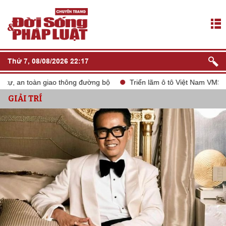
Thứ 7, 08/08/2026 22:17
 an toàn giao thông đường bộ
Triển lãm ô tô Việt Nam VMS 2024
GIẢI TRÍ