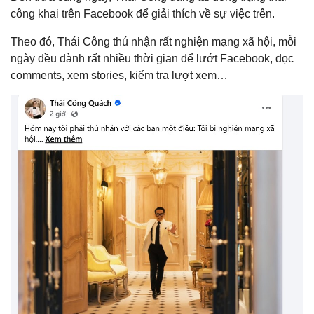
công khai trên Facebook để giải thích về sự việc trên.
Theo đó, Thái Công thú nhận rất nghiện mạng xã hội, mỗi
ngày đều dành rất nhiều thời gian để lướt Facebook, đọc
comments, xem stories, kiểm tra lượt xem…