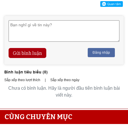
Gửi bình luận
Đăng nhập
Bình luận tiêu biểu (
0
)
Sắp xếp theo lượt thích
|
Sắp xếp theo ngày
Chưa có bình luận. Hãy là người đầu tiên bình luận bài
viết này.
CÙNG CHUYÊN MỤC