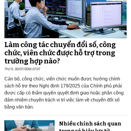
Làm công tác chuyển đổi số, công
chức, viên chức được hỗ trợ trong
trường hợp nào?
Thứ 5, 30/07/2026 07:01
Cán bộ, công chức, viên chức muốn được hưởng chính
sách hỗ trợ theo Nghị định 179/2025 của Chính phủ phải
được cấp có thẩm quyền quyết định giao hoặc phân công
đảm nhiệm chuyên trách vị trí việc làm về chuyển đổi số
bằng văn bản.
Nhiều chính sách quan
trọng có hiệu lực từ